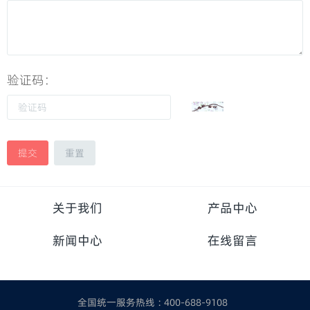
验证码：
提交
重置
关于我们
产品中心
新闻中心
在线留言
全国统一服务热线 : 400-688-9108