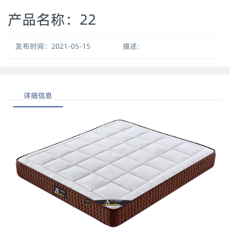
产品名称：22
发布时间：2021-05-15
描述:
详细信息