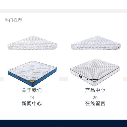
热门推荐
28
26
关于我们
产品中心
24
20
新闻中心
在线留言