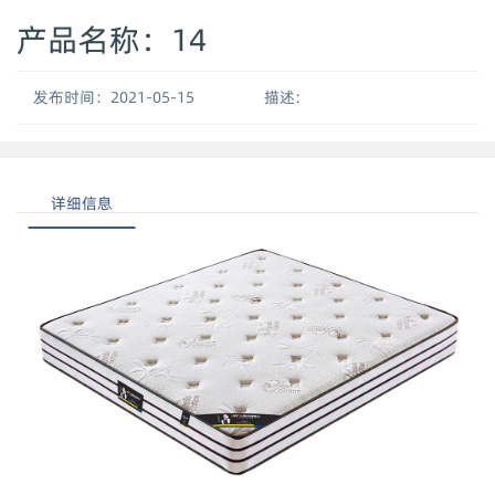
产品名称：14
发布时间：2021-05-15
描述:
详细信息