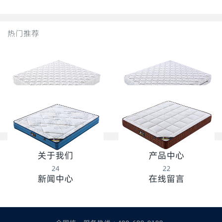
热门推荐
28
26
关于我们
产品中心
24
22
新闻中心
在线留言