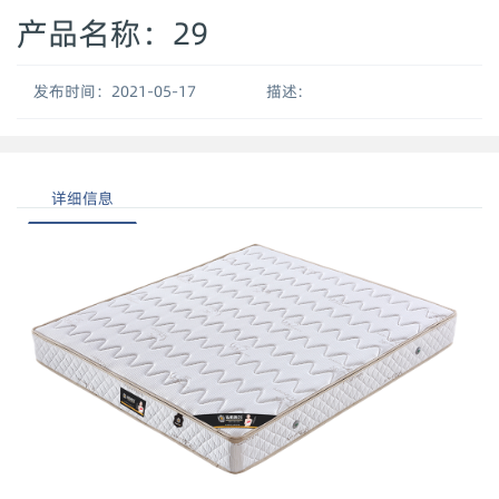
产品名称：29
发布时间：2021-05-17
描述:
详细信息